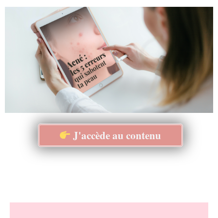
J'accède au contenu