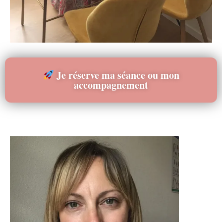
Je réserve ma séance ou mon
accompagnement