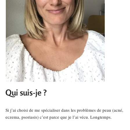
Qui suis-je ?
Si j’ai choisi de me spécialiser dans les problèmes de peau (acné,
eczema, psoriasis) c’est parce que je l’ai vécu. Longtemps.