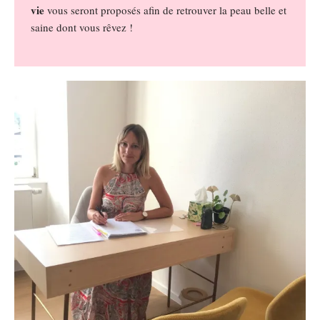
vie
vous seront proposés afin de retrouver la peau belle et
saine dont vous rêvez !