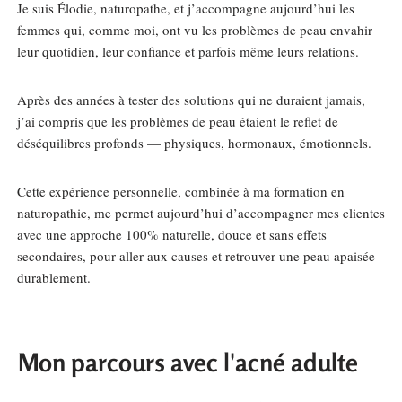
Je suis Élodie, naturopathe, et j’accompagne aujourd’hui les
femmes qui, comme moi, ont vu les problèmes de peau envahir
leur quotidien, leur confiance et parfois même leurs relations.
Après des années à tester des solutions qui ne duraient jamais,
j’ai compris que les problèmes de peau étaient le reflet de
déséquilibres profonds — physiques, hormonaux, émotionnels.
Cette expérience personnelle, combinée à ma formation en
naturopathie, me permet aujourd’hui d’accompagner mes clientes
avec une approche 100% naturelle, douce et sans effets
secondaires, pour aller aux causes et retrouver une peau apaisée
durablement.
Mon parcours avec l'acné adulte