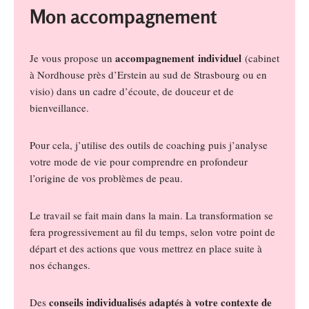
Mon accompagnement
accompagnement individuel
Je vous propose un
(cabinet
à Nordhouse près d’Erstein au sud de Strasbourg ou en
visio) dans un cadre d’écoute, de douceur et de
bienveillance.
Pour cela, j’utilise des outils de coaching puis j’analyse
votre mode de vie pour comprendre en profondeur
l’origine de vos problèmes de peau.
Le travail se fait main dans la main. La transformation se
fera progressivement au fil du temps, selon votre point de
départ et des actions que vous mettrez en place suite à
nos échanges.
conseils individualisés adaptés à votre contexte de
Des