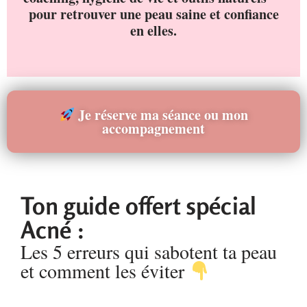
pour retrouver une peau saine et confiance
en elles.
Je réserve ma séance ou mon
accompagnement
Ton guide offert spécial
Acné :
Les 5 erreurs qui sabotent ta peau
et comment les éviter