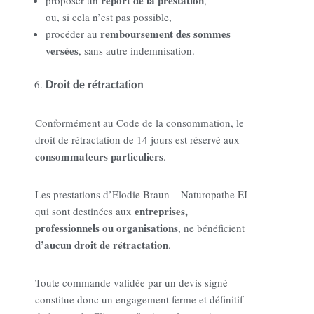
ou, si cela n’est pas possible,
remboursement des sommes
procéder au
versées
, sans autre indemnisation.
Droit de rétractation
Conformément au Code de la consommation, le
droit de rétractation de 14 jours est réservé aux
consommateurs particuliers
.
Les prestations d’Elodie Braun – Naturopathe EI
entreprises,
qui sont destinées aux
professionnels ou organisations
, ne bénéficient
d’aucun droit de rétractation
.
Toute commande validée par un devis signé
constitue donc un engagement ferme et définitif