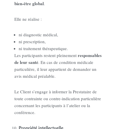
bien-être global
.
Elle ne réalise :
ni diagnostic médical,
ni prescription,
ni traitement thérapeutique.
responsables
Les participants restent pleinement
de leur santé
. En cas de condition médicale
particulière, il leur appartient de demander un
avis médical préalable.
Le Client s’engage à informer la Prestataire de
toute contrainte ou contre-indication particulière
concernant les participants à l’atelier ou la
conférence.
Propriété intellectuelle