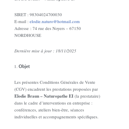
SIRET : 98304024700030
E-mail :
elodie.naturo@hotmail.com
Adresse : 74 rue des Noyers – 67150
NORDHOUSE
Dernière mise à jour : 18/11/2025
Objet
Les présentes Conditions Générales de Vente
(CGV) encadrent les prestations proposées par
Elodie Braun – Naturopathe EI
(la prestataire)
dans le cadre d’interventions en entreprise :
conférences, ateliers bien-être, séances
individuelles et accompagnements spécifiques.