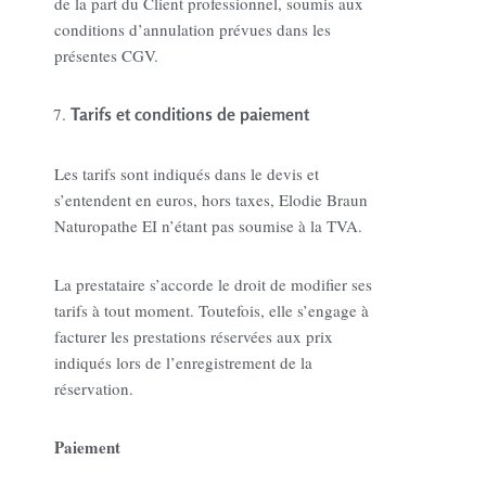
de la part du Client professionnel, soumis aux
conditions d’annulation prévues dans les
présentes CGV.
Tarifs et conditions de paiement
Les tarifs sont indiqués dans le devis et
s’entendent en euros, hors taxes, Elodie Braun
Naturopathe EI n’étant pas soumise à la TVA.
La prestataire s’accorde le droit de modifier ses
tarifs à tout moment. Toutefois, elle s’engage à
facturer les prestations réservées aux prix
indiqués lors de l’enregistrement de la
réservation.
Paiement