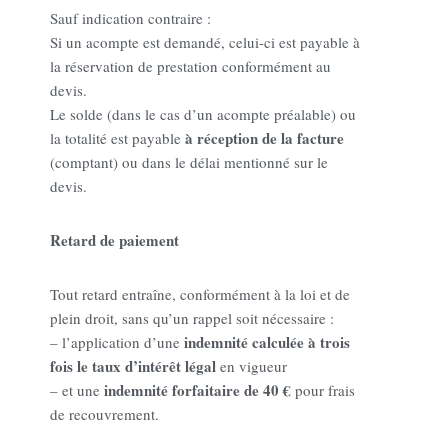
Sauf indication contraire :
Si un acompte est demandé, celui-ci est payable à
la réservation de prestation conformément au
devis.
Le solde (dans le cas d’un acompte préalable) ou
à réception de la facture
la totalité est payable
(comptant) ou dans le délai mentionné sur le
devis.
Retard de paiement
Tout retard entraîne, conformément à la loi et de
plein droit, sans qu’un rappel soit nécessaire :
indemnité
calculée à trois
– l’application d’une
fois le taux d’intérêt légal
en vigueur
indemnité forfaitaire de 40 €
– et une
pour frais
de recouvrement.