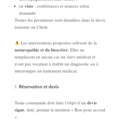
visio
en
: conférences et séances selon
demande.
Toutes les prestations sont détaillées dans le devis
transmis au Client.
Les interventions proposées relèvent de la
naturopathie et du bien-être
. Elles ne
remplacent en aucun cas un suivi médical et
n’ont pas vocation à établir un diagnostic ou à
interrompre un traitement médical.
Réservation et devis
devis
Toute commande doit faire l’objet d’un
signé
, daté, portant la mention « Bon pour accord
».