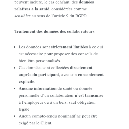
données
peuvent inclure, le cas échéant, des
relatives à la santé
, considérées comme
sensibles
au sens de l’article 9 du RGPD.
Traitement des données des collaborateurs
strictement limitées
Les données sont
à ce qui
est nécessaire pour proposer des conseils de
bien-être personnalisés.
directement
Ces données sont collectées
auprès du participant
consentement
, avec son
explicite
.
Aucune information
de santé ou donnée
n’est transmise
personnelle d’un collaborateur
à l’employeur ou à un tiers, sauf obligation
légale.
Aucun compte-rendu nominatif ne peut être
exigé par le Client.