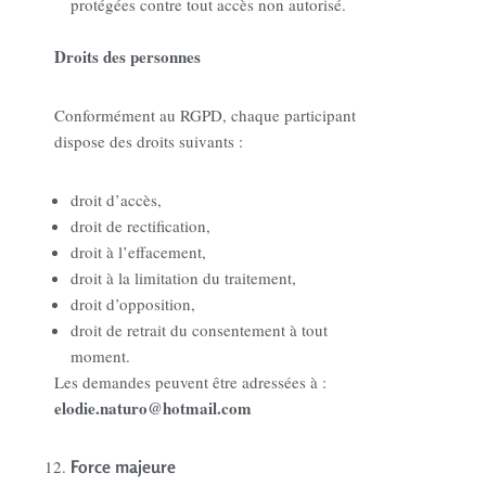
protégées contre tout accès non autorisé.
Droits des personnes
Conformément au RGPD, chaque participant
dispose des droits suivants :
droit d’accès,
droit de rectification,
droit à l’effacement,
droit à la limitation du traitement,
droit d’opposition,
droit de retrait du consentement à tout
moment.
Les demandes peuvent être adressées à :
elodie.naturo@hotmail.com
Force majeure