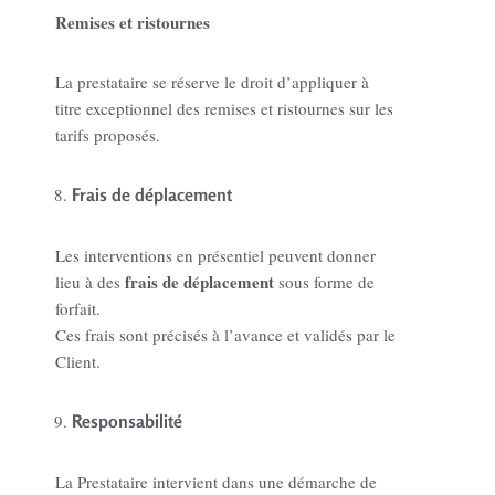
Remises et ristournes
La prestataire se réserve le droit d’appliquer à
titre exceptionnel des remises et ristournes sur les
tarifs proposés.
Frais de déplacement
Les interventions en présentiel peuvent donner
frais de déplacement
lieu à des
sous forme de
forfait.
Ces frais sont précisés à l’avance et validés par le
Client.
Responsabilité
La Prestataire intervient dans une démarche de