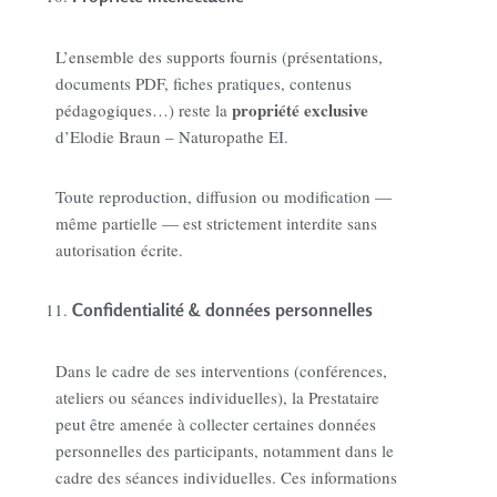
L’ensemble des supports fournis (présentations,
documents PDF, fiches pratiques, contenus
propriété exclusive
pédagogiques…) reste la
d’Elodie Braun – Naturopathe EI.
Toute reproduction, diffusion ou modification —
même partielle — est strictement interdite sans
autorisation écrite.
Confidentialité & données personnelles
Dans le cadre de ses interventions (conférences,
ateliers ou séances individuelles), la Prestataire
peut être amenée à collecter certaines données
personnelles des participants, notamment dans le
cadre des séances individuelles. Ces informations