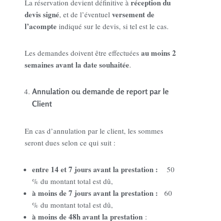
réception du
La réservation devient définitive à
devis signé
versement de
, et de l’éventuel
l’acompte
indiqué sur le devis, si tel est le cas.
au moins 2
Les demandes doivent être effectuées
semaines avant la date souhaitée
.
Annulation ou demande de report par le
Client
En cas d’annulation par le client, les sommes
seront dues selon ce qui suit :
entre 14 et 7 jours avant la prestation :
50
% du montant total est dû,
à moins de 7 jours avant la prestation :
60
% du montant total est dû,
à moins de 48h avant la prestation
: