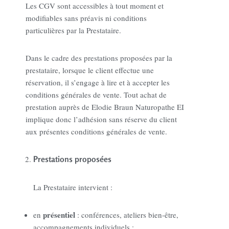
Les CGV sont accessibles à tout moment et
modifiables sans préavis ni conditions
particulières par la Prestataire.
Dans le cadre des prestations proposées par la
prestataire, lorsque le client effectue une
réservation, il s’engage à lire et à accepter les
conditions générales de vente. Tout achat de
prestation auprès de Elodie Braun Naturopathe EI
implique donc l’adhésion sans réserve du client
aux présentes conditions générales de vente.
Prestations proposées
La Prestataire intervient :
présentiel
en
: conférences, ateliers bien-être,
accompagnements individuels ;