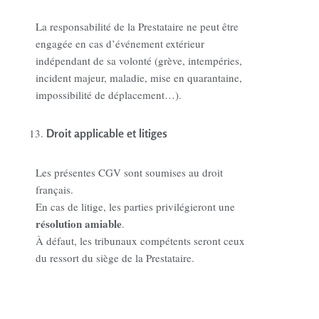
La responsabilité de la Prestataire ne peut être
engagée en cas d’événement extérieur
indépendant de sa volonté (grève, intempéries,
incident majeur, maladie, mise en quarantaine,
impossibilité de déplacement…).
Droit applicable et litiges
Les présentes CGV sont soumises au droit
français.
En cas de litige, les parties privilégieront une
résolution amiable
.
À défaut, les tribunaux compétents seront ceux
du ressort du siège de la Prestataire.