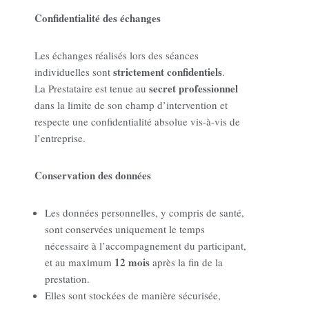
Confidentialité des échanges
Les échanges réalisés lors des séances
strictement confidentiels
individuelles sont
.
secret professionnel
La Prestataire est tenue au
dans la limite de son champ d’intervention et
respecte une confidentialité absolue vis-à-vis de
l’entreprise.
Conservation des données
Les données personnelles, y compris de santé,
sont conservées uniquement le temps
nécessaire à l’accompagnement du participant,
12 mois
et au maximum
après la fin de la
prestation.
Elles sont stockées de manière sécurisée,