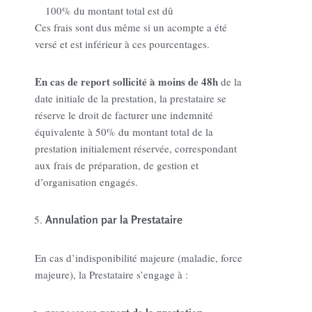
100% du montant total est dû
Ces frais sont dus même si un acompte a été
versé et est inférieur à ces pourcentages.
En cas de report sollicité à moins de 48h
de la
date initiale de la prestation, la prestataire se
réserve le droit de facturer une indemnité
équivalente à 50% du montant total de la
prestation initialement réservée, correspondant
aux frais de préparation, de gestion et
d’organisation engagés.
Annulation par la Prestataire
En cas d’indisponibilité majeure (maladie, force
majeure), la Prestataire s’engage à :
report de la prestation
proposer un
,