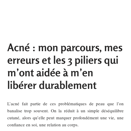
Acné : mon parcours, mes
erreurs et les 3 piliers qui
m’ont aidée à m’en
libérer durablement
L’acné fait partie de ces problématiques de peau que l’on
banalise trop souvent. On la réduit à un simple déséquilibre
cutané, alors qu’elle peut marquer profondément une vie, une
confiance en soi, une relation au corps.