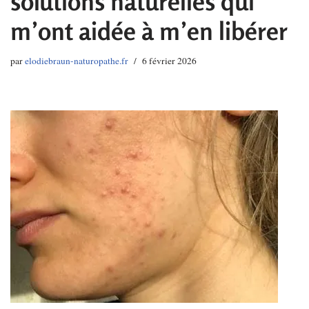
solutions naturelles qui
m’ont aidée à m’en libérer
par
elodiebraun-naturopathe.fr
6 février 2026