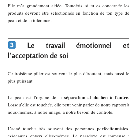
Elle m’a grandement aidée. Toutefois, si tu es concernée les
produits devront être sélectionnés en fonction de ton type de
peau et de ta tolérance.
Le travail émotionnel et
l’acceptation de soi
Ce troisième pilier est souvent le plus déroutant, mais aussi le
plus puissant.
séparation et du lien à l’autre
La peau est l’organe de la
.
Lorsqu’elle est touchée, elle peut venir parler de notre rapport à
nous-mêmes, à notre image, à notre besoin de contrôle.
perfectionnistes
L’acné touche très souvent des personnes
,
exigeantes envers elles-mêmes. Le paradoxe est immense :