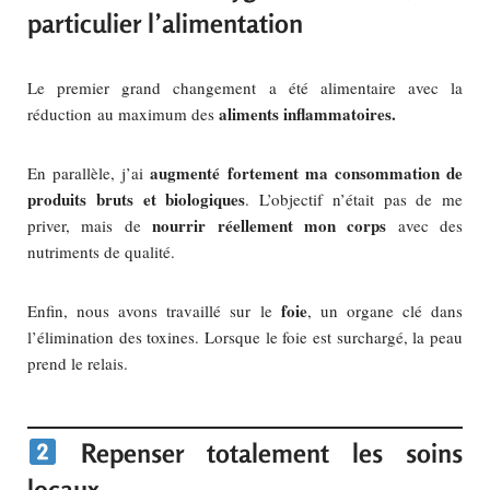
particulier l’alimentation
Le premier grand changement a été alimentaire avec la
aliments inflammatoires.
réduction au maximum des
augmenté fortement ma consommation de
En parallèle, j’ai
produits bruts et biologiques
. L’objectif n’était pas de me
nourrir réellement mon corps
priver, mais de
avec des
nutriments de qualité.
foie
Enfin, nous avons travaillé sur le
, un organe clé dans
l’élimination des toxines. Lorsque le foie est surchargé, la peau
prend le relais.
Repenser totalement les soins
locaux