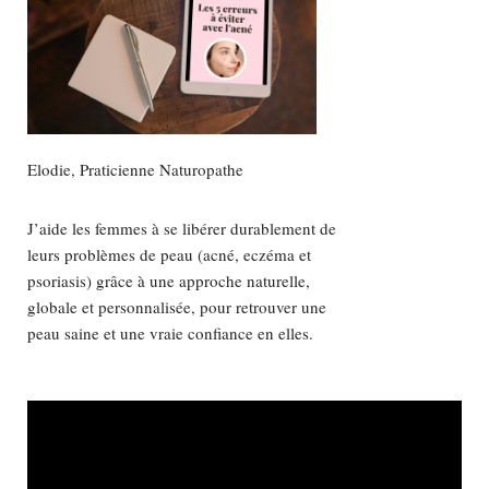
Elodie, Praticienne Naturopathe
J’aide les femmes à se libérer durablement de
leurs problèmes de peau (acné, eczéma et
psoriasis) grâce à une approche naturelle,
globale et personnalisée, pour retrouver une
peau saine et une vraie confiance en elles.