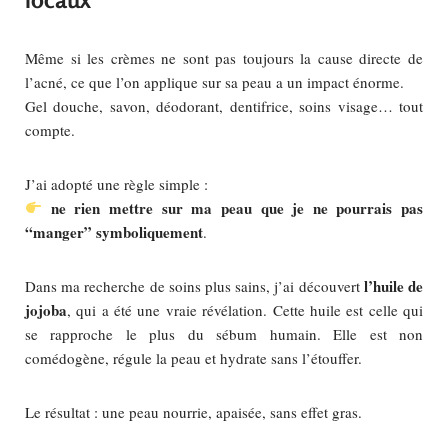
Même si les crèmes ne sont pas toujours la cause directe de
l’acné, ce que l’on applique sur sa peau a un impact énorme.
Gel douche, savon, déodorant, dentifrice, soins visage… tout
compte.
J’ai adopté une règle simple :
ne rien mettre sur ma peau que je ne pourrais pas
“manger” symboliquement
.
l’huile de
Dans ma recherche de soins plus sains, j’ai découvert
jojoba
, qui a été une vraie révélation. Cette huile est celle qui
se rapproche le plus du sébum humain. Elle est non
comédogène, régule la peau et hydrate sans l’étouffer.
Le résultat : une peau nourrie, apaisée, sans effet gras.