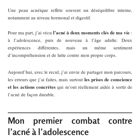
Une peau acnéique reflète souvent un déséquilibre interne,
notamment au niveau hormonal et digestif.
l’acné à deux moments clés de ma vie
Pour ma part, j’ai vécu
:
à l’adolescence, puis de nouveau à l’âge adulte. Deux
expériences différentes, mais un même sentiment
d’incompréhension et de lutte contre mon propre corps.
Aujourd’hui, avec le recul, j’ai envie de partager mon parcours,
les prises de conscience
les erreurs que j’ai faites, mais surtout
et les actions concrètes
qui m’ont réellement aidée à sortir de
l’acné de façon durable.
Mon premier combat contre
l’acné à l’adolescence