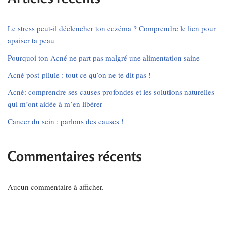
Le stress peut-il déclencher ton eczéma ? Comprendre le lien pour
apaiser ta peau
Pourquoi ton Acné ne part pas malgré une alimentation saine
Acné post-pilule : tout ce qu’on ne te dit pas !
Acné: comprendre ses causes profondes et les solutions naturelles
qui m’ont aidée à m’en libérer
Cancer du sein : parlons des causes !
Commentaires récents
Aucun commentaire à afficher.