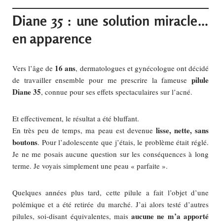
Diane 35 : une solution miracle…
en apparence
16 ans
Vers l’âge de
, dermatologues et gynécologue ont décidé
pilule
de travailler ensemble pour me prescrire la fameuse
Diane 35
, connue pour ses effets spectaculaires sur l’acné.
Et effectivement, le résultat a été bluffant.
lisse, nette, sans
En très peu de temps, ma peau est devenue
boutons
. Pour l’adolescente que j’étais, le problème était réglé.
Je ne me posais aucune question sur les conséquences à long
terme. Je voyais simplement une peau « parfaite ».
Quelques années plus tard, cette pilule a fait l’objet d’une
polémique et a été retirée du marché. J’ai alors testé d’autres
aucune ne m’a apporté
pilules, soi-disant équivalentes, mais