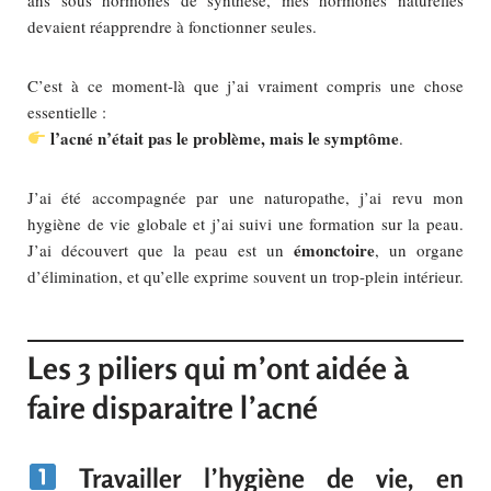
devaient réapprendre à fonctionner seules.
C’est à ce moment-là que j’ai vraiment compris une chose
essentielle :
l’acné n’était pas le problème, mais le symptôme
.
J’ai été accompagnée par une naturopathe, j’ai revu mon
hygiène de vie globale et j’ai suivi une formation sur la peau.
émonctoire
J’ai découvert que la peau est un
, un organe
d’élimination, et qu’elle exprime souvent un trop-plein intérieur.
Les 3 piliers qui m’ont aidée à
faire disparaitre l’acné
Travailler l’hygiène de vie, en