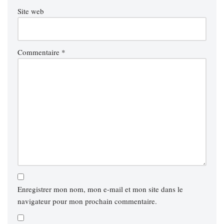
Site web
Commentaire
*
Enregistrer mon nom, mon e-mail et mon site dans le
navigateur pour mon prochain commentaire.