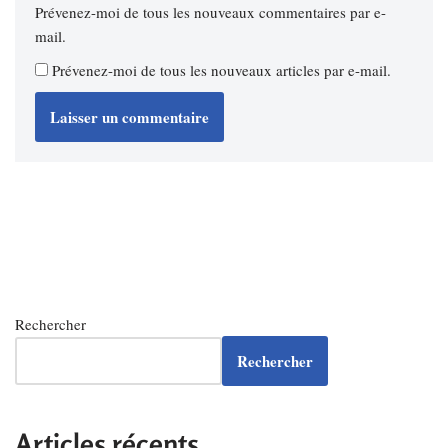
Prévenez-moi de tous les nouveaux commentaires par e-
mail.
Prévenez-moi de tous les nouveaux articles par e-mail.
Rechercher
Rechercher
Articles récents