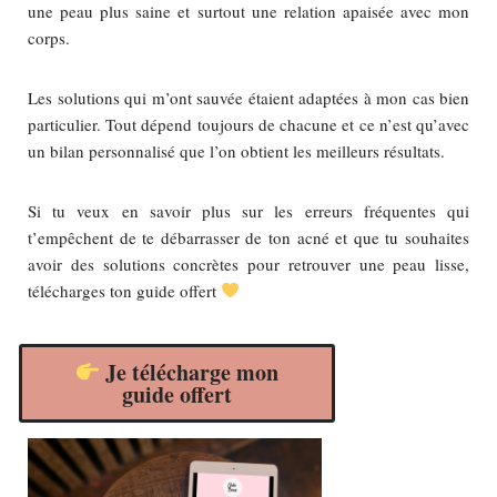
une peau plus saine et surtout une relation apaisée avec mon
corps.
Les solutions qui m’ont sauvée étaient adaptées à mon cas bien
particulier. Tout dépend toujours de chacune et ce n’est qu’avec
un bilan personnalisé que l’on obtient les meilleurs résultats.
Si tu veux en savoir plus sur les erreurs fréquentes qui
t’empêchent de te débarrasser de ton acné et que tu souhaites
avoir des solutions concrètes pour retrouver une peau lisse,
télécharges ton guide offert
Je télécharge mon
guide offert