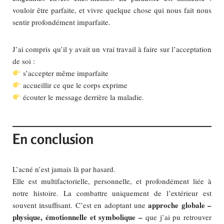
vouloir être parfaite, et vivre quelque chose qui nous fait nous
sentir profondément imparfaite.
J’ai compris qu’il y avait un vrai travail à faire sur l’acceptation
de soi :
s’accepter même imparfaite
accueillir ce que le corps exprime
écouter le message derrière la maladie.
En conclusion
L’acné n’est jamais là par hasard.
Elle est multifactorielle, personnelle, et profondément liée à
notre histoire. La combattre uniquement de l’extérieur est
approche globale –
souvent insuffisant. C’est en adoptant une
physique, émotionnelle et symbolique –
que j’ai pu retrouver