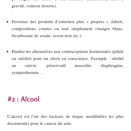
gravité, osmose inverse).
Favoriser des produits d’entretien plus « propres » (labels,
compositions courtes ou tout simplement vinaigre blanc,
bicarbonate de soude, savon noir etc.).
Etudier les alternatives aux contraceptions hormonales (pilule
ou stérilet) pour un choix en conscience. Exemple : stérilet
au cuivre, préservatif masculin, diaphragme,
symptothermie…
#2 : Alcool
L’alcool est l’un des facteurs de risque modifiables les plus
documentés pour le cancer du sein.