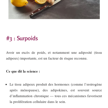
#3 : Surpoids
Avoir un excès de poids, et notamment une adiposité (tissu
adipeux) importante, est un facteur de risque reconnu.
Ce que dit la science :
Le tissu adipeux produit des hormones (comme l’œstrogène
après ménopause), des adipokines, est souvent source
d’inflammation chronique — tous ces mécanismes favorisent
la prolifération cellulaire dans le sein.