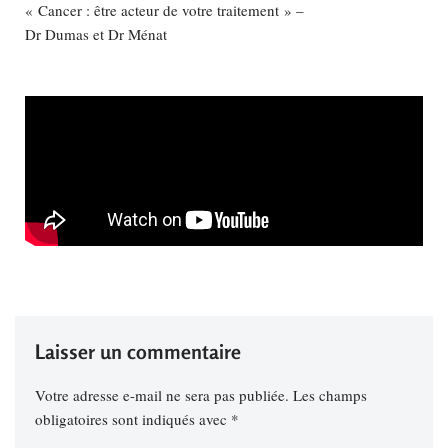
« Cancer : être acteur de votre traitement » –
Dr Dumas et Dr Ménat
Laisser un commentaire
Votre adresse e-mail ne sera pas publiée.
Les champs
obligatoires sont indiqués avec
*