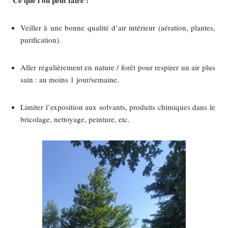
Ce que l’on peut faire :
Veiller à une bonne qualité d’air intérieur (aération, plantes,
purification).
Aller régulièrement en nature / forêt pour respirer un air plus
sain : au moins 1 jour/semaine.
Limiter l’exposition aux solvants, produits chimiques dans le
bricolage, nettoyage, peinture, etc.