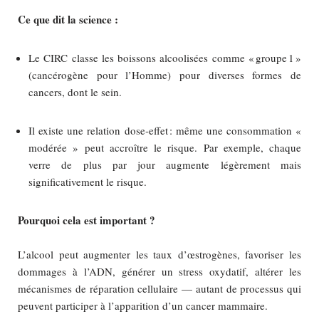
Ce que dit la science :
Le CIRC classe les boissons alcoolisées comme « groupe 1 »
(cancérogène pour l’Homme) pour diverses formes de
cancers, dont le sein.
Il existe une relation dose‑effet : même une consommation «
modérée » peut accroître le risque. Par exemple, chaque
verre de plus par jour augmente légèrement mais
significativement le risque.
Pourquoi cela est important ?
L’alcool peut augmenter les taux d’œstrogènes, favoriser les
dommages à l’ADN, générer un stress oxydatif, altérer les
mécanismes de réparation cellulaire — autant de processus qui
peuvent participer à l’apparition d’un cancer mammaire.