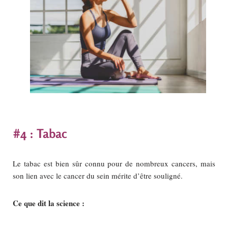
#4 : Tabac
Le tabac est bien sûr connu pour de nombreux cancers, mais
son lien avec le cancer du sein mérite d’être souligné.
Ce que dit la science :