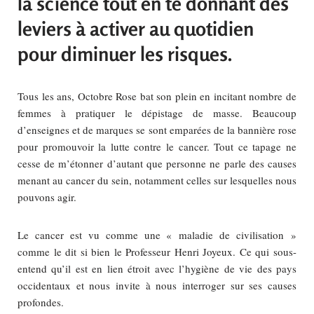
la science tout en te donnant des
leviers à activer au quotidien
pour diminuer les risques.
Tous les ans, Octobre Rose bat son plein en incitant nombre de
femmes à pratiquer le dépistage de masse. Beaucoup
d’enseignes et de marques se sont emparées de la bannière rose
pour promouvoir la lutte contre le cancer. Tout ce tapage ne
cesse de m’étonner d’autant que personne ne parle des causes
menant au cancer du sein, notamment celles sur lesquelles nous
pouvons agir.
Le cancer est vu comme une « maladie de civilisation »
comme le dit si bien le Professeur Henri Joyeux. Ce qui sous-
entend qu’il est en lien étroit avec l’hygiène de vie des pays
occidentaux et nous invite à nous interroger sur ses causes
profondes.