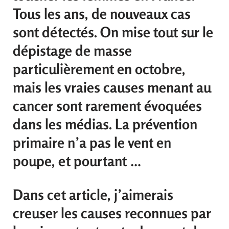
Tous les ans, de nouveaux cas
sont détectés. On mise tout sur le
dépistage de masse
particulièrement en octobre,
mais les vraies causes menant au
cancer sont rarement évoquées
dans les médias. La prévention
primaire n’a pas le vent en
poupe, et pourtant …
Dans cet article, j’aimerais
creuser les causes reconnues par