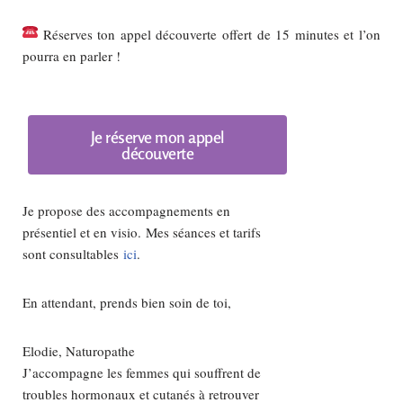
Réserves ton appel découverte offert de 15 minutes et l’on
pourra en parler !
Je réserve mon appel
découverte
Je propose des accompagnements en
présentiel et en visio.
Mes séances et tarifs
sont consultables
ici
.
En attendant, prends bien soin de toi,
Elodie, Naturopathe
J’accompagne les femmes qui souffrent de
troubles hormonaux et cutanés à retrouver