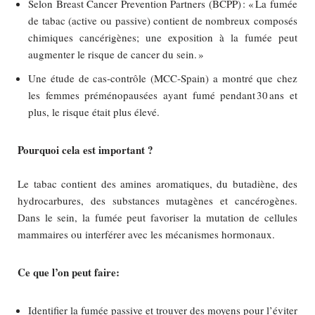
Selon Breast Cancer Prevention Partners (BCPP) : « La fumée
de tabac (active ou passive) contient de nombreux composés
chimiques cancérigènes; une exposition à la fumée peut
augmenter le risque de cancer du sein. »
Une étude de cas‑contrôle (MCC‑Spain) a montré que chez
les femmes préménopausées ayant fumé pendant 30 ans et
plus, le risque était plus élevé.
Pourquoi cela est important ?
Le tabac contient des amines aromatiques, du butadiène, des
hydrocarbures, des substances mutagènes et cancérogènes.
Dans le sein, la fumée peut favoriser la mutation de cellules
mammaires ou interférer avec les mécanismes hormonaux.
Ce que l’on peut faire:
Identifier la fumée passive et trouver des moyens pour l’éviter