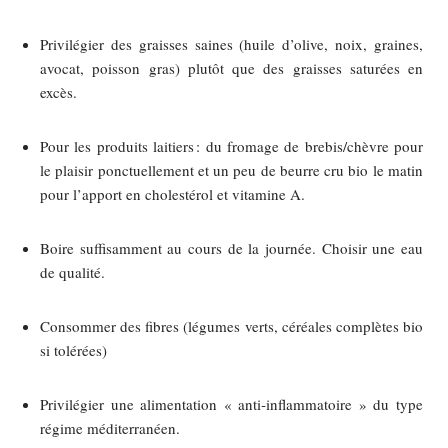
Privilégier des graisses saines (huile d’olive, noix, graines,
avocat, poisson gras) plutôt que des graisses saturées en
excès.
Pour les produits laitiers : du fromage de brebis/chèvre pour
le plaisir ponctuellement et un peu de beurre cru bio le matin
pour l’apport en cholestérol et vitamine A.
Boire suffisamment au cours de la journée. Choisir une eau
de qualité.
Consommer des fibres (légumes verts, céréales complètes bio
si tolérées)
Privilégier une alimentation « anti‑inflammatoire » du type
régime méditerranéen.