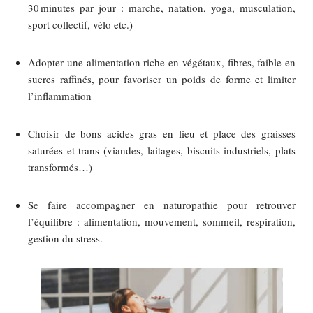
30 minutes par jour : marche, natation, yoga, musculation,
sport collectif, vélo etc.)
Adopter une alimentation riche en végétaux, fibres, faible en
sucres raffinés, pour favoriser un poids de forme et limiter
l’inflammation
Choisir de bons acides gras en lieu et place des graisses
saturées et trans (viandes, laitages, biscuits industriels, plats
transformés…)
Se faire accompagner en naturopathie pour retrouver
l’équilibre : alimentation, mouvement, sommeil, respiration,
gestion du stress.