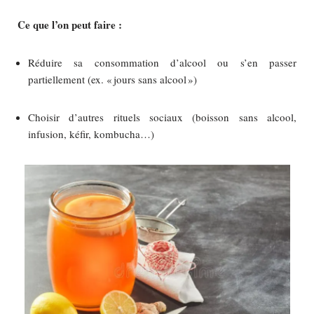
Ce que l’on peut faire :
Réduire sa consommation d’alcool ou s’en passer
partiellement (ex. « jours sans alcool »)
Choisir d’autres rituels sociaux (boisson sans alcool,
infusion, kéfir, kombucha…)