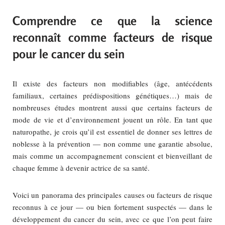
Comprendre ce que la science
reconnaît comme facteurs de risque
pour le cancer du sein
Il existe des facteurs non modifiables (âge, antécédents
familiaux, certaines prédispositions génétiques…) mais de
nombreuses études montrent aussi que certains facteurs de
mode de vie et d’environnement jouent un rôle. En tant que
naturopathe, je crois qu’il est essentiel de donner ses lettres de
noblesse à la prévention — non comme une garantie absolue,
mais comme un accompagnement conscient et bienveillant de
chaque femme à devenir actrice de sa santé.
Voici un panorama des principales causes ou facteurs de risque
reconnus à ce jour — ou bien fortement suspectés — dans le
développement du cancer du sein, avec ce que l’on peut faire