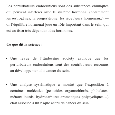
Les perturbateurs endocriniens sont des substances chimiques
qui peuvent interférer avec le système hormonal (notamment
les œstrogènes, la progestérone, les récepteurs hormonaux) —
or l’équilibre hormonal joue un rôle important dans le sein, qui
est un tissu très dépendant des hormones.
Ce que dit la science :
Une revue de l’Endocrine Society explique que les
perturbateurs endocriniens sont des contributeurs reconnus
au développement du cancer du sein.
Une analyse systématique a montré que l’exposition à
certaines molécules (pesticides organochlorés, phthalates,
métaux lourds, hydrocarbures aromatiques polycycliques…)
était associée à un risque accru de cancer du sein.