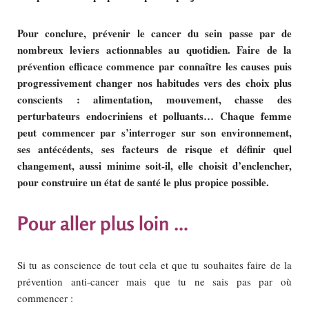
Pour conclure, prévenir le cancer du sein passe par de
nombreux leviers actionnables au quotidien. Faire de la
prévention efficace commence par connaître les causes puis
progressivement changer nos habitudes vers des choix plus
conscients : alimentation, mouvement, chasse des
perturbateurs endocriniens et polluants… Chaque femme
peut commencer par s’interroger sur son environnement,
ses antécédents, ses facteurs de risque et définir quel
changement, aussi minime soit-il, elle choisit d’enclencher,
pour construire un état de santé le plus propice possible.
Pour aller plus loin …
Si tu as conscience de tout cela et que tu souhaites faire de la
prévention anti-cancer mais que tu ne sais pas par où
commencer :