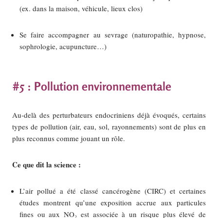
(ex. dans la maison, véhicule, lieux clos)
Se faire accompagner au sevrage (naturopathie, hypnose,
sophrologie, acupuncture…)
#5 : Pollution environnementale
Au‑delà des perturbateurs endocriniens déjà évoqués, certains
types de pollution (air, eau, sol, rayonnements) sont de plus en
plus reconnus comme jouant un rôle.
Ce que dit la science :
L’air pollué a été classé cancérogène (CIRC) et certaines
études montrent qu’une exposition accrue aux particules
fines ou aux NO₂ est associée à un risque plus élevé de