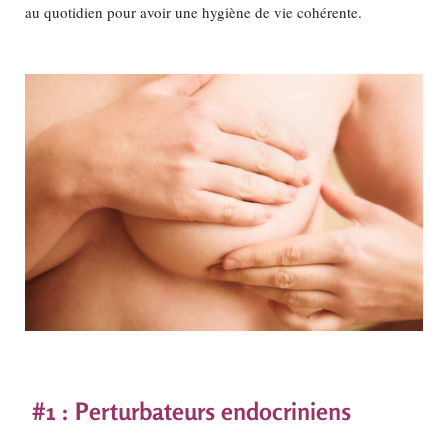
au quotidien pour avoir une hygiène de vie cohérente.
#1 : Perturbateurs endocriniens