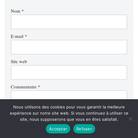
Nom
*
E-mail
*
Site web
Commentaire
*
Nous utilisons des cookies pour vous garantir la meilleure
expérience sur notre site web. Si vous continuez à utiliser ce
site, nous supposerons que vous en êtes satisfait.
Accepter
Refuser