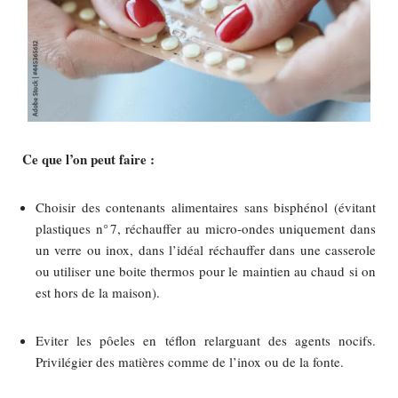
Ce que l’on peut faire :
Choisir des contenants alimentaires sans bisphénol (évitant
plastiques n° 7, réchauffer au micro‑ondes uniquement dans
un verre ou inox, dans l’idéal réchauffer dans une casserole
ou utiliser une boite thermos pour le maintien au chaud si on
est hors de la maison).
Eviter les pôeles en téflon relarguant des agents nocifs.
Privilégier des matières comme de l’inox ou de la fonte.