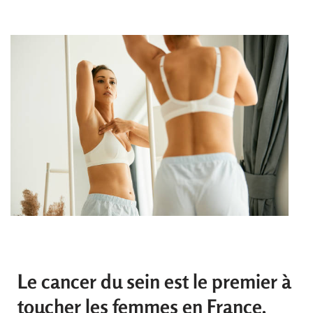
Le cancer du sein est le premier à
toucher les femmes en France.