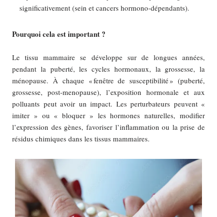
significativement (sein et cancers hormono-dépendants).
Pourquoi cela est important ?
Le tissu mammaire se développe sur de longues années,
pendant la puberté, les cycles hormonaux, la grossesse, la
ménopause. À chaque « fenêtre de susceptibilité » (puberté,
grossesse, post‑menopause), l’exposition hormonale et aux
polluants peut avoir un impact. Les perturbateurs peuvent «
imiter » ou « bloquer » les hormones naturelles, modifier
l’expression des gènes, favoriser l’inflammation ou la prise de
résidus chimiques dans les tissus mammaires.