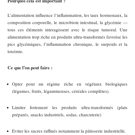
Pourquoi cela est important ?
L’alimentation influence l’inflammation, les taux hormonaux, la
composition corporelle, le microbiote intestinal, la glycémie —
tous ces éléments interagissent avec le risque tumoral. Une
alimentation trop riche en produits ultra‑transformés favorise les
pics glycémiques, l’inflammation chronique, le surpoids et la
toxémie.
Ce que l’on peut faire :
Opter pour un régime riche en végétaux biologiques
(légumes, fruits, légumineuses, céréales complètes).
Limiter fortement les produits ultra‑transformés (plats
préparés, snacks industriels, sodas, charcuterie)
Eviter les sucres raffinés notamment la pâtisserie industrielle.