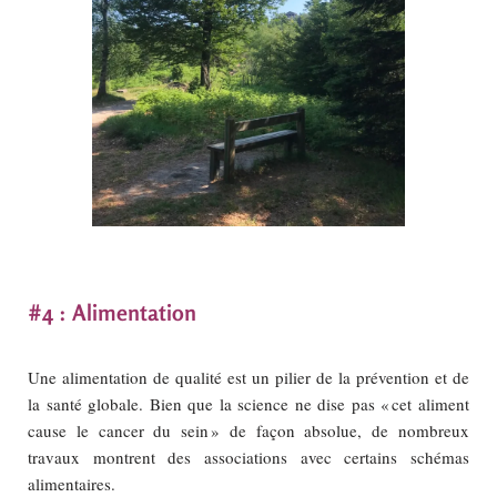
#4 : Alimentation
Une alimentation de qualité est un pilier de la prévention et de
la santé globale. Bien que la science ne dise pas « cet aliment
cause le cancer du sein » de façon absolue, de nombreux
travaux montrent des associations avec certains schémas
alimentaires.