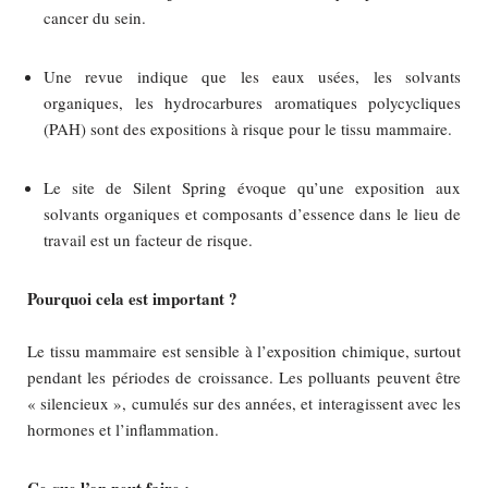
cancer du sein.
Une revue indique que les eaux usées, les solvants
organiques, les hydrocarbures aromatiques polycycliques
(PAH) sont des expositions à risque pour le tissu mammaire.
Le site de Silent Spring évoque qu’une exposition aux
solvants organiques et composants d’essence dans le lieu de
travail est un facteur de risque.
Pourquoi cela est important ?
Le tissu mammaire est sensible à l’exposition chimique, surtout
pendant les périodes de croissance. Les polluants peuvent être
« silencieux », cumulés sur des années, et interagissent avec les
hormones et l’inflammation.