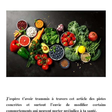
J’espère t’avoir transmis à travers cet article des pistes
concrètes et surtout l’envie de modifier certains
comportements qui peuvent porter préjudice à ta santé.