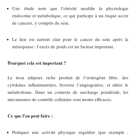
Une étude note que l’obésité modifie la physiologie
endocrine et métabolique, ce qui participe à un risque accru
de cancers, y compris du sein.
Le lien est surtout clair pour le cancer du sein après la
ménopause : l’excès de poids est un facteur important.
Pourquoi cela est important ?
Le tissu adipeux riche produit de l’œstrogène libre, des
cytokines inflammatoires, favorise l’angiogenèse, et altère le
métabolisme. Dans un contexte de surcharge pondérale, les
mécanismes de contrôle cellulaire sont moins efficaces.
Ce que l’on peut faire :
Pratiquer une activité physique régulière (par exemple :