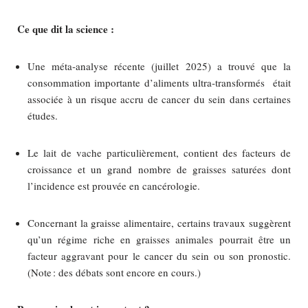
Ce que dit la science :
Une méta‑analyse récente (juillet 2025) a trouvé que la
consommation importante d’aliments ultra‑transformés était
associée à un risque accru de cancer du sein dans certaines
études.
Le lait de vache particulièrement, contient des facteurs de
croissance et un grand nombre de graisses saturées dont
l’incidence est prouvée en cancérologie.
Concernant la graisse alimentaire, certains travaux suggèrent
qu’un régime riche en graisses animales pourrait être un
facteur aggravant pour le cancer du sein ou son pronostic.
(Note : des débats sont encore en cours.)